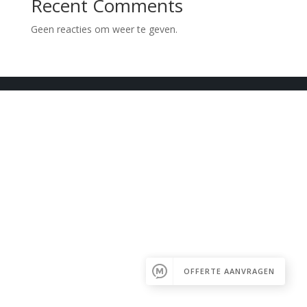
Recent Comments
Geen reacties om weer te geven.