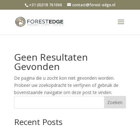
+31 (0)318 761066
contact@forest-edge.nl
Geen Resultaten
Gevonden
De pagina die u zocht kon niet gevonden worden.
Probeer uw zoekopdracht te verfijnen of gebruik de
bovenstaande navigatie om deze post te vinden.
Zoeken
Recent Posts