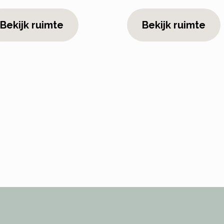
Bekijk ruimte
Bekijk ruimte