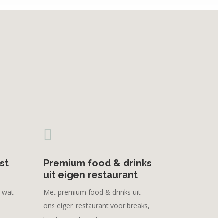

st
Premium food & drinks
uit eigen restaurant
 wat
Met premium food & drinks uit
ons eigen restaurant voor breaks,