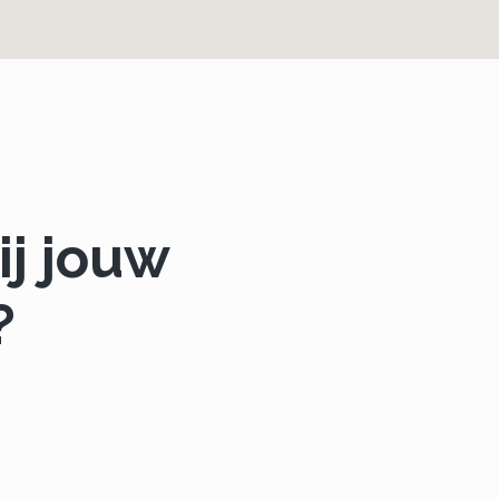
ij jouw
?