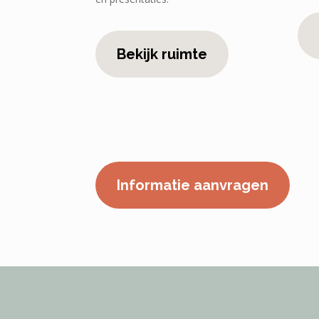
Bekijk ruimte
Informatie aanvragen