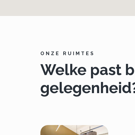
ONZE RUIMTES
Welke past b
gelegenheid