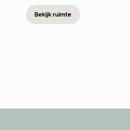
Bekijk ruimte