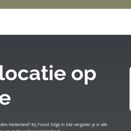
locatie op
e
den-Nederland? Bij Forest Edge in Ede vergader je in alle