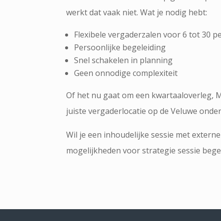
werkt dat vaak niet. Wat je nodig hebt:
Flexibele vergaderzalen voor 6 tot 30 
Persoonlijke begeleiding
Snel schakelen in planning
Geen onnodige complexiteit
Of het nu gaat om een kwartaaloverleg, MT
juiste vergaderlocatie op de Veluwe onde
Wil je een inhoudelijke sessie met extern
mogelijkheden voor strategie sessie begel