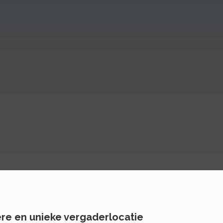
ere en unieke vergaderlocatie