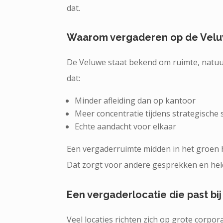
dat.
Waarom vergaderen op de Velu
De Veluwe staat bekend om ruimte, natuu
dat:
Minder afleiding dan op kantoor
Meer concentratie tijdens strategische 
Echte aandacht voor elkaar
Een vergaderruimte midden in het groen ha
Dat zorgt voor andere gesprekken en hel
Een vergaderlocatie die past bi
Veel locaties richten zich op grote corpo