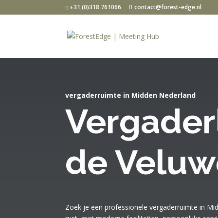
+31 (0)318 761066
contact@forest-edge.nl
vergaderruimte in Midden Nederland
Vergader
de Veluw
Zoek je een professionele vergaderruimte in Mid