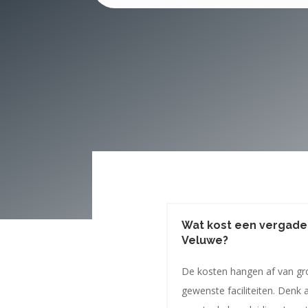
Wat kost een vergade
Veluwe?
De kosten hangen af van gr
gewenste faciliteiten. Denk 