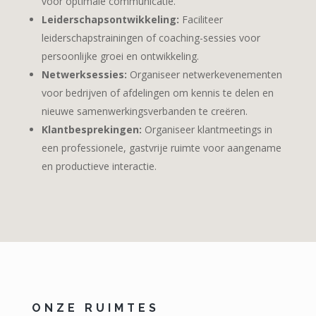
voor optimale communicatie.
Leiderschapsontwikkeling:
Faciliteer
leiderschapstrainingen of coaching-sessies voor
persoonlijke groei en ontwikkeling.
Netwerksessies:
Organiseer netwerkevenementen
voor bedrijven of afdelingen om kennis te delen en
nieuwe samenwerkingsverbanden te creëren.
Klantbesprekingen:
Organiseer klantmeetings in
een professionele, gastvrije ruimte voor aangename
en productieve interactie.
ONZE RUIMTES