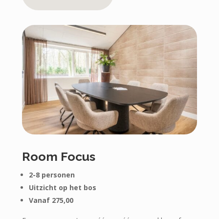
Room Focus
2-8 personen
Uitzicht op het bos
Vanaf 275,00