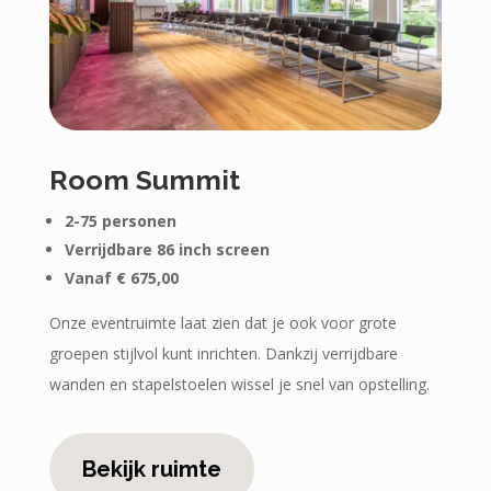
Room Summit
2-75 personen
Verrijdbare 86 inch screen
Vanaf € 675,00
Onze eventruimte laat zien dat je ook voor grote
groepen stijlvol kunt inrichten. Dankzij verrijdbare
wanden en stapelstoelen wissel je snel van opstelling.
Bekijk ruimte