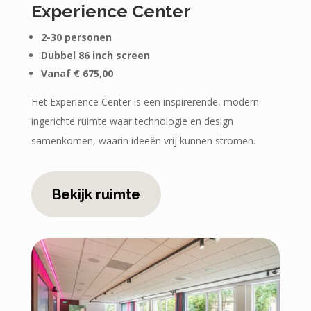
Experience Center
2-30 personen
Dubbel 86 inch screen
Vanaf € 675,00
Het Experience Center is een inspirerende, modern
ingerichte ruimte waar technologie en design
samenkomen, waarin ideeën vrij kunnen stromen.
Bekijk ruimte