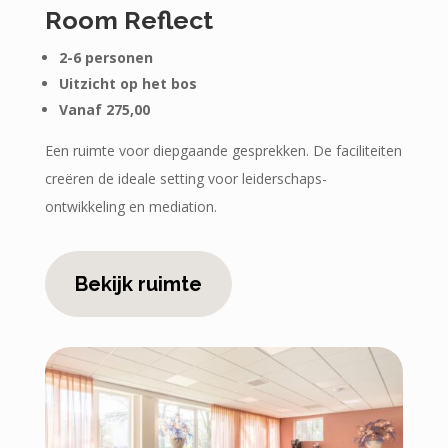
Room Reflect
2-6 personen
Uitzicht op het bos
Vanaf 275,00
Een ruimte voor diepgaande gesprekken. De faciliteiten
creëren de ideale setting voor leiderschaps-
ontwikkeling en mediation.
Bekijk ruimte