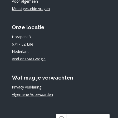
Voor
algemeen
Meestgestelde vragen
Onze locatie
Horapark 3
6717 LZ Ede
Nederland
Vind ons via Google
Wat mag je verwachten
Privacy verklaring
Algemene Voorwaarden