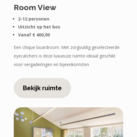
Room View
2-12 personen
Uitzicht op het bos
Vanaf € 400,00
Een chique boardroom. Met zorgvuldig geselecteerde
eyecatchers is deze luxueuze ruimte ideaal geschikt
voor vergaderingen en bijeenkomsten
Bekijk ruimte