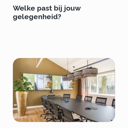
Welke past bij jouw
gelegenheid?