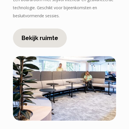
technologie. Geschikt voor bijeenkomsten en
besluitvormende sessies.
Bekijk ruimte