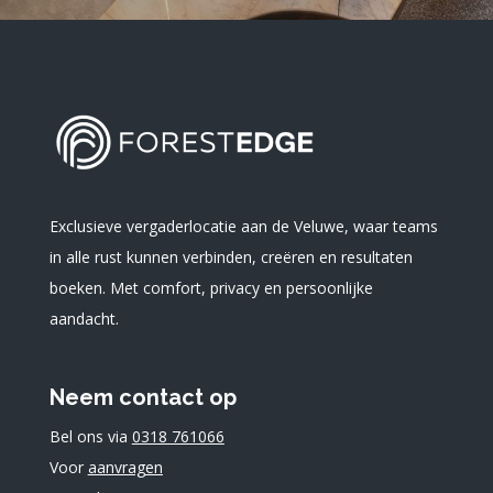
Exclusieve vergaderlocatie aan de Veluwe, waar teams
in alle rust kunnen verbinden, creëren en resultaten
boeken. Met comfort, privacy en persoonlijke
aandacht.
Neem contact op
Bel ons via
0318 761066
Voor
aanvragen