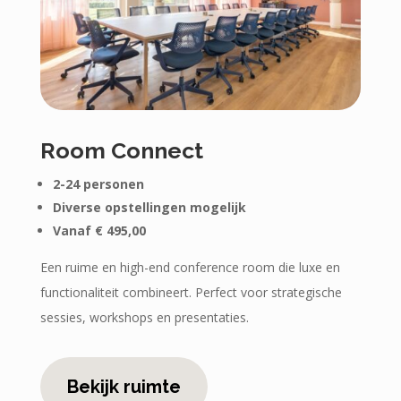
Room Connect
2-24 personen
Diverse opstellingen mogelijk
Vanaf € 495,00
Een ruime en high-end conference room die luxe en
functionaliteit combineert. Perfect voor strategische
sessies, workshops en presentaties.
Bekijk ruimte