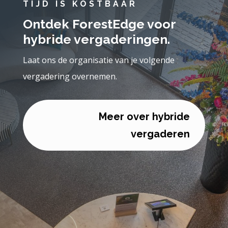
TIJD IS KOSTBAAR
Ontdek ForestEdge voor
hybride vergaderingen.
Laat ons de organisatie van je volgende
vergadering overnemen.
Meer over hybride
vergaderen