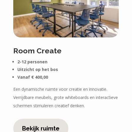
Room Create
2-12 personen
Uitzicht op het bos
Vanaf € 400,00
Een dynamische ruimte voor creatie en innovatie.
Verrijdbare meubels, grote whiteboards en interactieve
schermen stimuleren creatief denken.
Bekijk ruimte