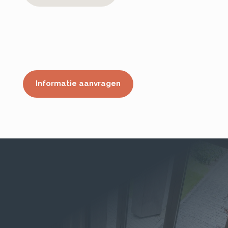
Informatie aanvragen