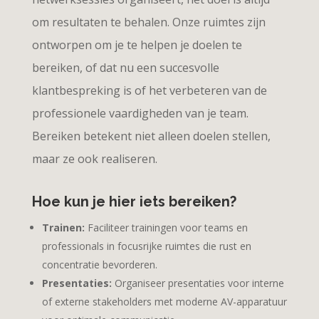
om resultaten te behalen. Onze ruimtes zijn
ontworpen om je te helpen je doelen te
bereiken, of dat nu een succesvolle
klantbespreking is of het verbeteren van de
professionele vaardigheden van je team.
Bereiken betekent niet alleen doelen stellen,
maar ze ook realiseren.
Hoe kun je hier iets bereiken?
Trainen:
Faciliteer trainingen voor teams en
professionals in focusrijke ruimtes die rust en
concentratie bevorderen.
Presentaties:
Organiseer presentaties voor interne
of externe stakeholders met moderne AV-apparatuur